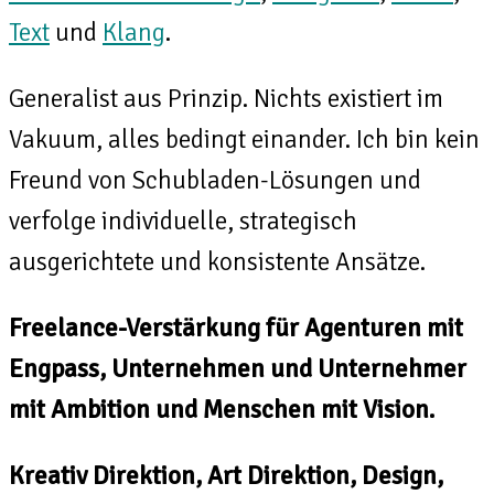
Text
und
Klang
.
Generalist aus Prinzip. Nichts existiert im
Vakuum, alles bedingt einander. Ich bin kein
Freund von Schubladen-Lösungen und
verfolge individuelle, strategisch
ausgerichtete und konsistente Ansätze.
Freelance-Verstärkung für Agenturen mit
Engpass, Unternehmen und Unternehmer
mit Ambition und Menschen mit Vision.
Kreativ Direktion, Art Direktion, Design,