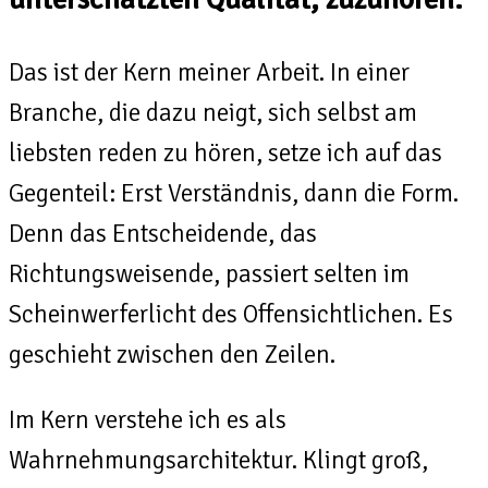
Das ist der Kern meiner Arbeit. In einer
Branche, die dazu neigt, sich selbst am
liebsten reden zu hören, setze ich auf das
Gegenteil: Erst Verständnis, dann die Form.
Denn das Entscheidende, das
Richtungsweisende, passiert selten im
Scheinwerferlicht des Offensichtlichen. Es
geschieht zwischen den Zeilen.
Im Kern verstehe ich es als
Wahrnehmungsarchitektur. Klingt groß,